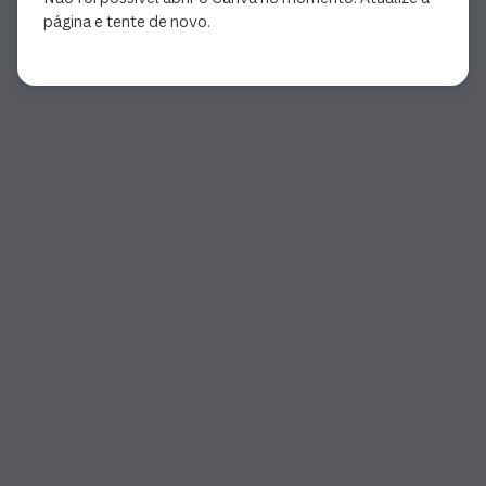
página e tente de novo.